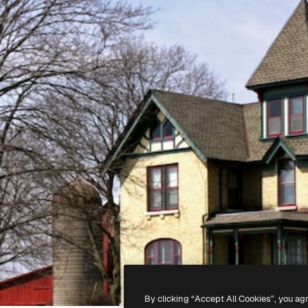
By clicking “Accept All Cookies”, you ag