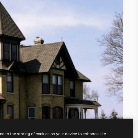
ree to the storing of cookies on your device to enhance site