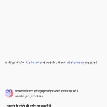
अपनी खुद की इमेज
AI इमेज जनरेटर
से बनाएं और उन्हें हमारे
AI फोटो संपादक
से एडिट करें।
फायरप्लेस के पास बैठी खूबसूरत महिला अपनी बगल में देख रही है
azerbaijan_stockers
आपको ये फ़ोटो भी पसंद आ सकती हैं