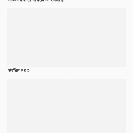
संबंधित PSD