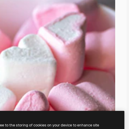
ree to the storing of cookies on your device to enhance site