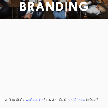
अपनी खुद की इमेज
AI इमेज जनरेटर
से बनाएं और उन्हें हमारे
AI फोटो संपादक
से एडिट करें।