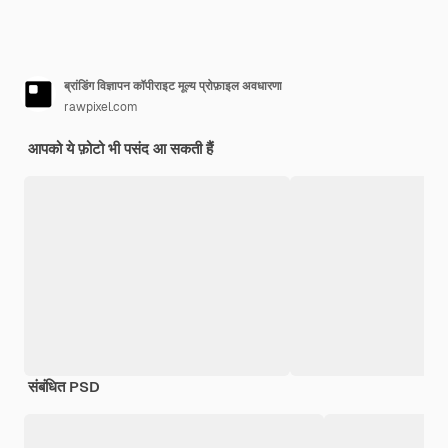
ब्रांडिंग विज्ञापन कॉपीराइट मूल्य प्रोफ़ाइल अवधारणा
rawpixel.com
आपको ये फ़ोटो भी पसंद आ सकती हैं
संबंधित PSD