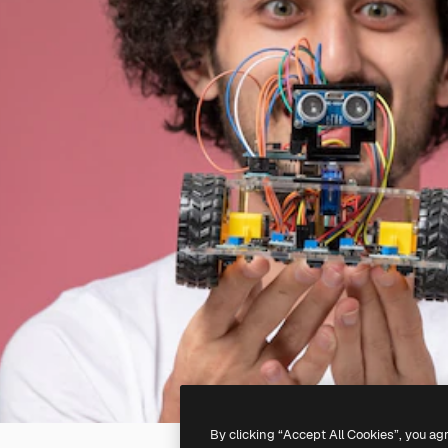
By clicking “Accept All Cookies”, you ag