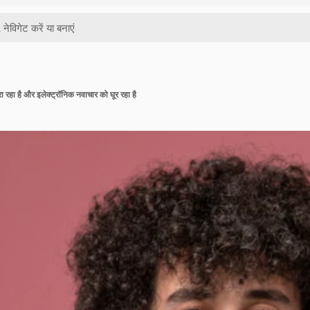
कुरा रहा है और इलेक्ट्रॉनिक नवाचार को घूर रहा है