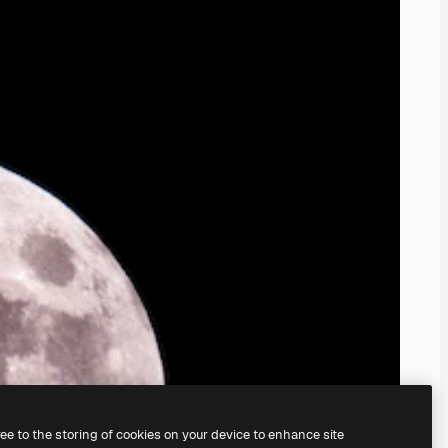
ree to the storing of cookies on your device to enhance site