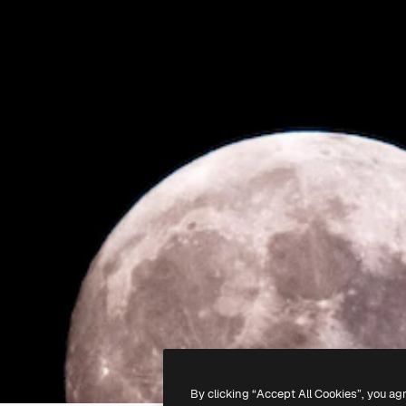
By clicking “Accept All Cookies”, you ag