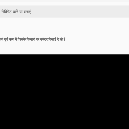
 पूर्ण चरण में जिसके किनारों पर क्रेटर दिखाई दे रहे हैं