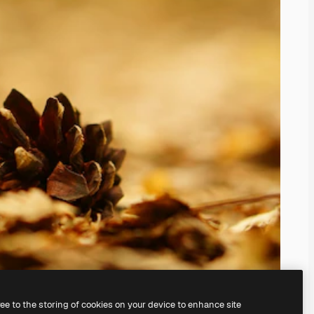
ree to the storing of cookies on your device to enhance site