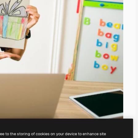
ree to the storing of cookies on your device to enhance site