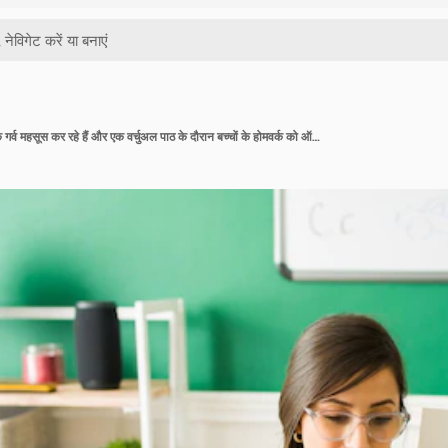
एक चित्र रंग। हिस्पैनिक शिक्षक गर्व महसूस कर रहे हैं और एक वर्चुअल पाठ के दौरान बच्चों के होमवर्क को ऑनलाइन दिखा रहे हैं