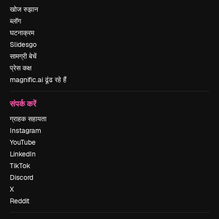
खोज रुझान
ब्लॉग
घटनाक्रम
Slidesgo
सामग्री बेचें
प्रेस कक्ष
magnific.ai ढूंढ रहे हैं
संपर्क करें
ग्राहक सहायता
Instagram
YouTube
LinkedIn
TikTok
Discord
X
Reddit