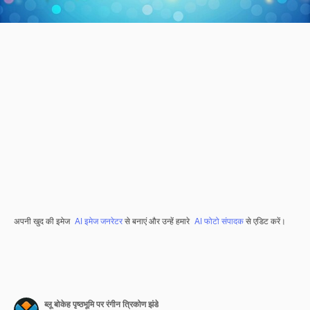
अपनी खुद की इमेज
AI इमेज जनरेटर
से बनाएं और उन्हें हमारे
AI फोटो संपादक
से एडिट करें।
ब्लू बोकेह पृष्ठभूमि पर रंगीन त्रिकोण झंडे