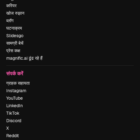
करियर
खोज रुझान
ब्लॉग
घटनाक्रम
Slidesgo
सामग्री बेचें
प्रेस कक्ष
magnific.ai ढूंढ रहे हैं
संपर्क करें
ग्राहक सहायता
Instagram
YouTube
LinkedIn
TikTok
Discord
X
Reddit