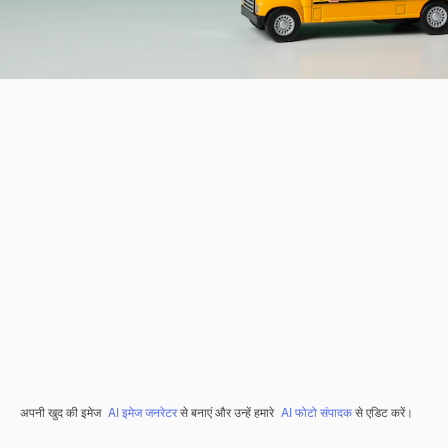
अपनी खुद की इमेज
AI इमेज जनरेटर
से बनाएं और उन्हें हमारे
AI फोटो संपादक
से एडिट करें।