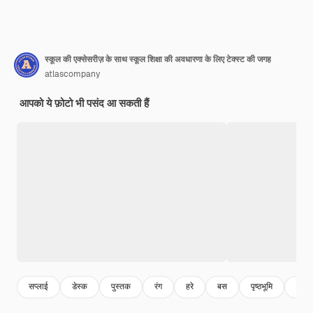
स्कूल की एक्सेसरीज़ के साथ स्कूल शिक्षा की अवधारणा के लिए टेक्स्ट की जगह
atlascompany
आपको ये फ़ोटो भी पसंद आ सकती हैं
सप्लाई
डेस्क
पुस्तक
रंग
हरे
बस
पृष्ठभूमि
टेबल