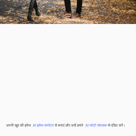
अपनी खुद की इमेज
AI इमेज जनरेटर
से बनाएं और उन्हें हमारे
AI फोटो संपादक
से एडिट करें।