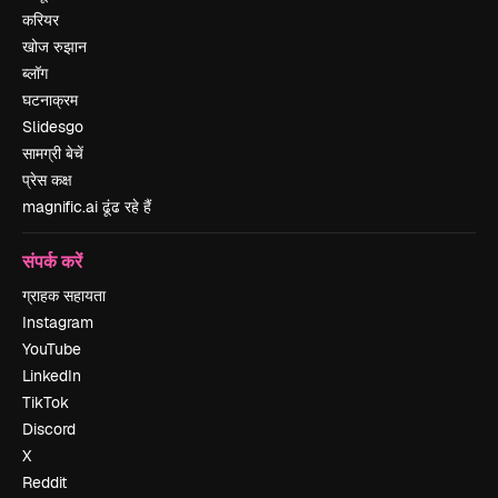
करियर
खोज रुझान
ब्लॉग
घटनाक्रम
Slidesgo
सामग्री बेचें
प्रेस कक्ष
magnific.ai ढूंढ रहे हैं
संपर्क करें
ग्राहक सहायता
Instagram
YouTube
LinkedIn
TikTok
Discord
X
Reddit