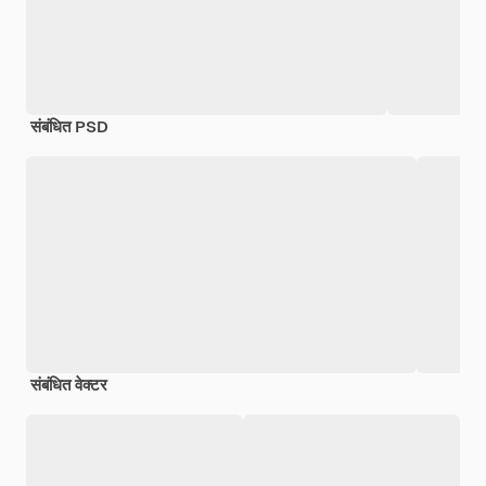
संबंधित PSD
संबंधित वेक्टर