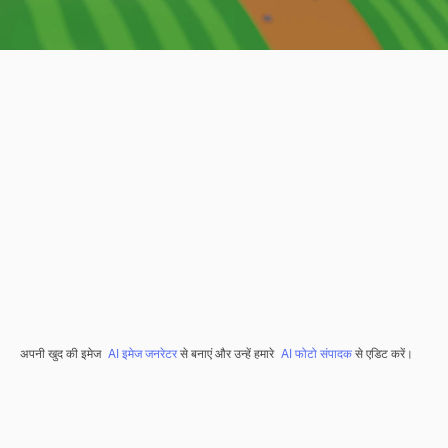
अपनी खुद की इमेज
AI इमेज जनरेटर
से बनाएं और उन्हें हमारे
AI फोटो संपादक
से एडिट करें।