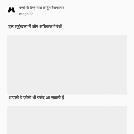
बच्चों के लिए प्यारा कार्टून बैकग्राउंड
magnific
इस श्रृंखला में और अधिक
सभी देखें
आपको ये फ़ोटो भी पसंद आ सकती हैं