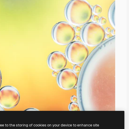
ree to the storing of cookies on your device to enhance site