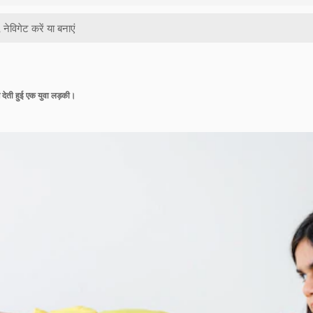
पोज देती हुई एक युवा लड़की।