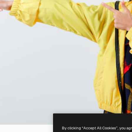
By clicking “Accept All Cookies”, you ag