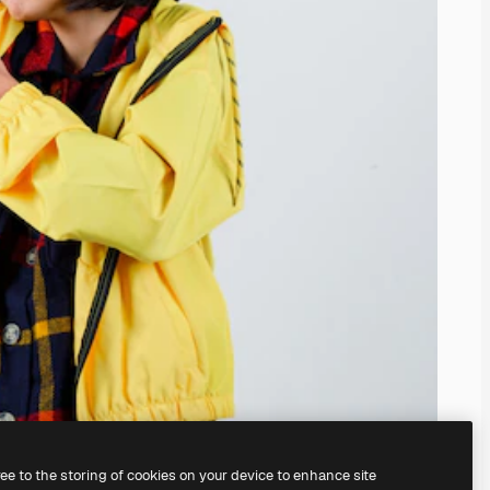
ree to the storing of cookies on your device to enhance site