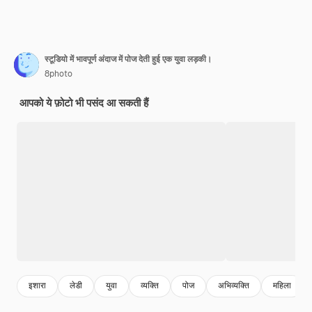
स्टूडियो में भावपूर्ण अंदाज में पोज देती हुई एक युवा लड़की।
8photo
आपको ये फ़ोटो भी पसंद आ सकती हैं
इशारा
लेडी
युवा
व्यक्ति
पोज
अभिव्यक्ति
महिला