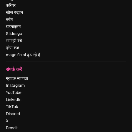
करियर
खोज रुझान
ब्लॉग
घटनाक्रम
Slidesgo
सामग्री बेचें
प्रेस कक्ष
magnific.ai ढूंढ रहे हैं
संपर्क करें
ग्राहक सहायता
Instagram
YouTube
LinkedIn
TikTok
Discord
X
Reddit