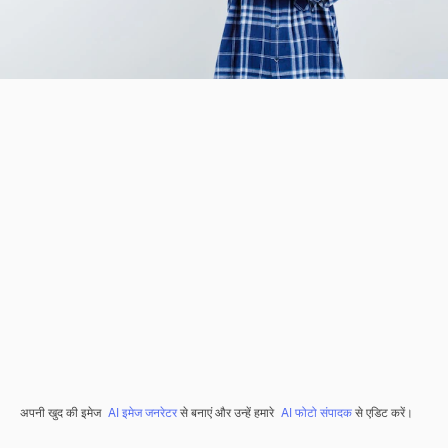
अपनी खुद की इमेज
AI इमेज जनरेटर
से बनाएं और उन्हें हमारे
AI फोटो संपादक
से एडिट करें।