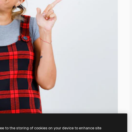
ree to the storing of cookies on your device to enhance site