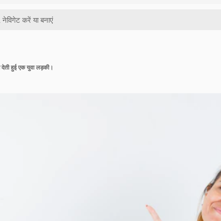
पोज देती हुई एक युवा लड़की।