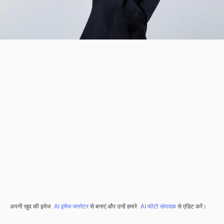
अपनी खुद की इमेज
AI इमेज जनरेटर
से बनाएं और उन्हें हमारे
AI फोटो संपादक
से एडिट करें।