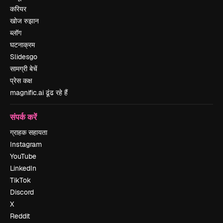
करियर
खोज रुझान
ब्लॉग
घटनाक्रम
Slidesgo
सामग्री बेचें
प्रेस कक्ष
magnific.ai ढूंढ रहे हैं
संपर्क करें
ग्राहक सहायता
Instagram
YouTube
LinkedIn
TikTok
Discord
X
Reddit