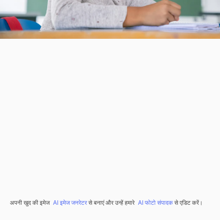
अपनी खुद की इमेज
AI इमेज जनरेटर
से बनाएं और उन्हें हमारे
AI फोटो संपादक
से एडिट करें।