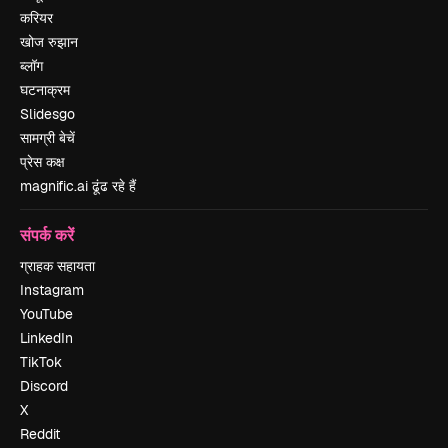
करियर
खोज रुझान
ब्लॉग
घटनाक्रम
Slidesgo
सामग्री बेचें
प्रेस कक्ष
magnific.ai ढूंढ रहे हैं
संपर्क करें
ग्राहक सहायता
Instagram
YouTube
LinkedIn
TikTok
Discord
X
Reddit