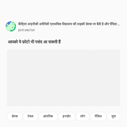
केंद्रित अफ्रीकी अमेरिकी प्राथमिक विद्यालय की लड़की डेस्क पर बैठी है और पेंसिल से लिख रही है
pch.vector
आपको ये फ़ोटो भी पसंद आ सकती हैं
डेस्क
टेबल
आंतरिक
इनडोर
लोग
पेंसिल
युवा