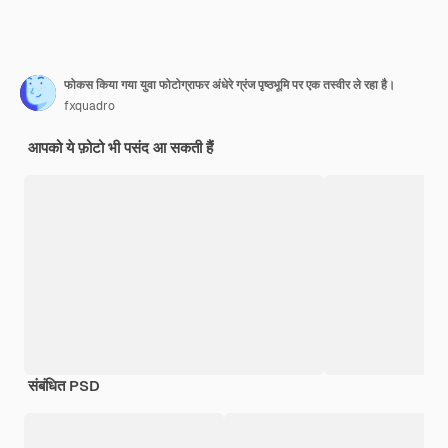
फोकस किया गया युवा फोटोग्राफर अंधेरे ग्रंज पृष्ठभूमि पर एक तस्वीर ले रहा है।
fxquadro
आपको ये फ़ोटो भी पसंद आ सकती हैं
संबंधित PSD