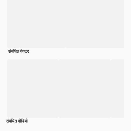
संबंधित वेक्टर
संबंधित वीडियो
Premium
Premium