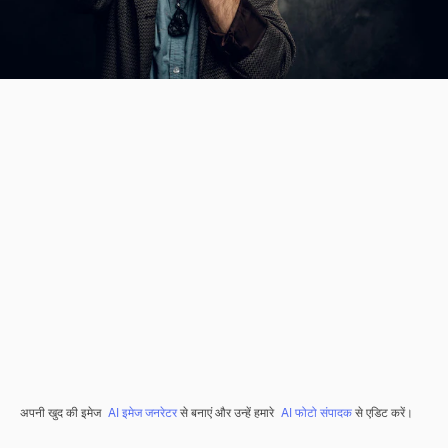
अपनी खुद की इमेज
AI इमेज जनरेटर
से बनाएं और उन्हें हमारे
AI फोटो संपादक
से एडिट करें।