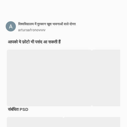
विश्वविद्यालय में मुस्कान खुश भावनाओं वाले दोस्त
artursafronovvvv
आपको ये फ़ोटो भी पसंद आ सकती हैं
संबंधित PSD