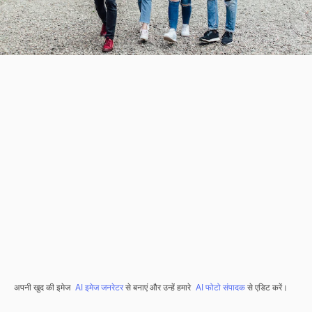
अपनी खुद की इमेज
AI इमेज जनरेटर
से बनाएं और उन्हें हमारे
AI फोटो संपादक
से एडिट करें।