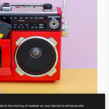
ree to the storing of cookies on your device to enhance site