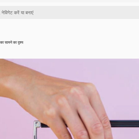
का सामने का दृश्य