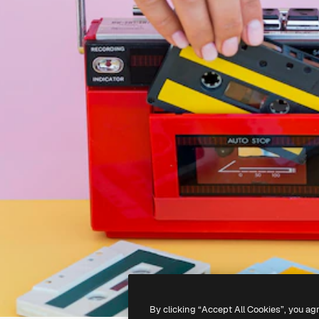
By clicking “Accept All Cookies”, you ag