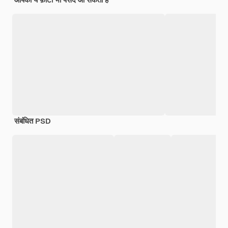
संबंधित PSD