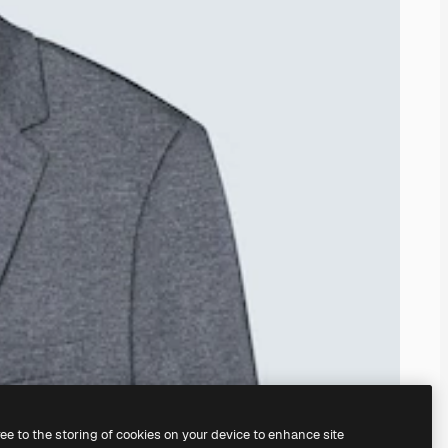
ree to the storing of cookies on your device to enhance site