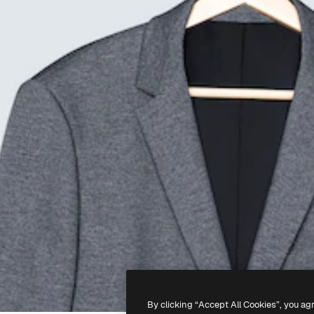
By clicking “Accept All Cookies”, you ag