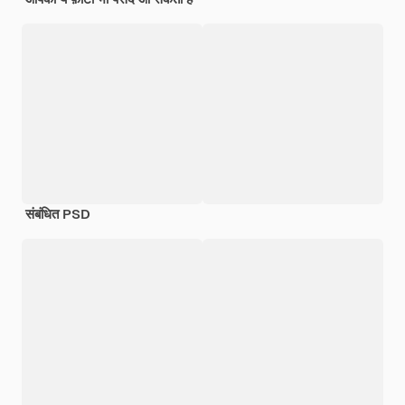
संबंधित PSD