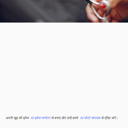
अपनी खुद की इमेज
AI इमेज जनरेटर
से बनाएं और उन्हें हमारे
AI फोटो संपादक
से एडिट करें।