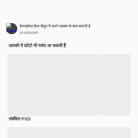
हेयरड्रेसर हेयर सैलून में अपने ग्राहक के बाल काटती है
prostooleh
आपको ये फ़ोटो भी पसंद आ सकती हैं
संबंधित PSD