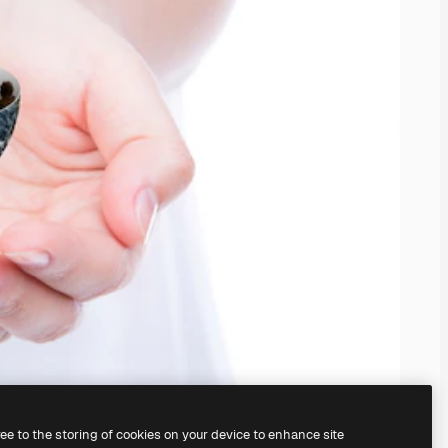
ree to the storing of cookies on your device to enhance site