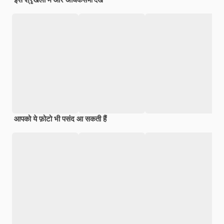
सभी देखें
आपको ये फ़ोटो भी पसंद आ सकती हैं