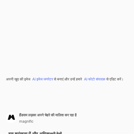
अपनी खुद की इमेज
AI इमेज जनरेटर
से बनाएं और उन्हें हमारे
AI फोटो संपादक
से एडिट करें।
हैंडसम लड़का अपने चेहरे की मालिश कर रहा है
magnific
इस श्रृंखला में और अधिक