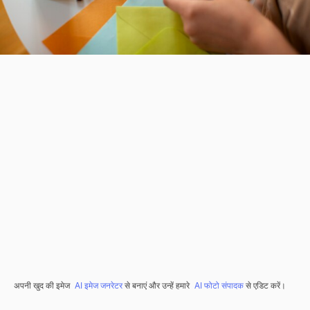
अपनी खुद की इमेज
AI इमेज जनरेटर
से बनाएं और उन्हें हमारे
AI फोटो संपादक
से एडिट करें।