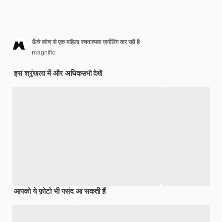
ऊँचे कोण से एक महिला रचनात्मक जर्नलिंग कर रही है
magnific
इस श्रृंखला में और अधिक
सभी देखें
आपको ये फ़ोटो भी पसंद आ सकती हैं