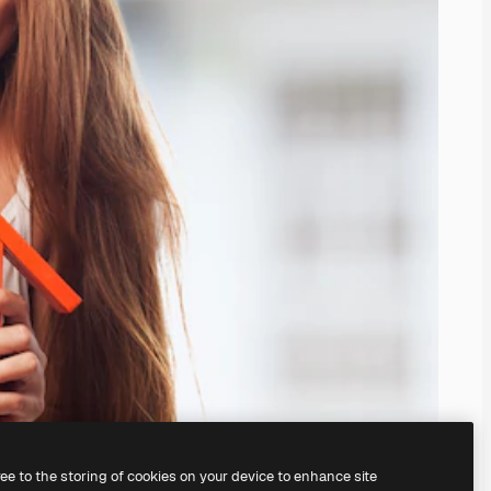
ree to the storing of cookies on your device to enhance site