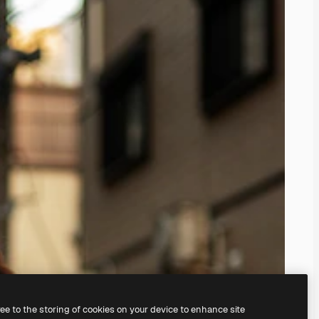
ree to the storing of cookies on your device to enhance site