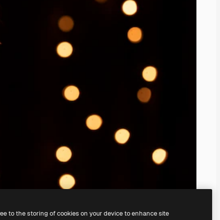
ree to the storing of cookies on your device to enhance site