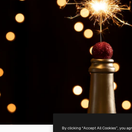
By clicking “Accept All Cookies”, you ag