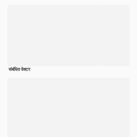
संबंधित वेक्टर