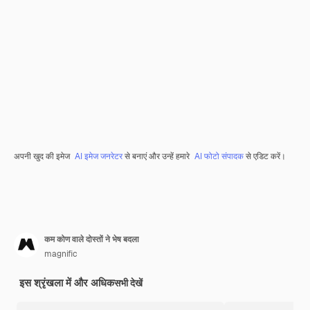
अपनी खुद की इमेज
AI इमेज जनरेटर
से बनाएं और उन्हें हमारे
AI फोटो संपादक
से एडिट करें।
कम कोण वाले दोस्तों ने भेष बदला
magnific
इस श्रृंखला में और अधिक
सभी देखें