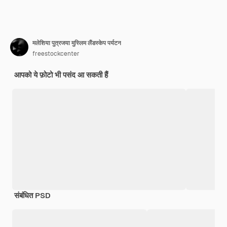
मलेशिया पुत्रजया मुस्लिम लैंडस्केप पर्यटन
freestockcenter
आपको ये फ़ोटो भी पसंद आ सकती हैं
संबंधित PSD