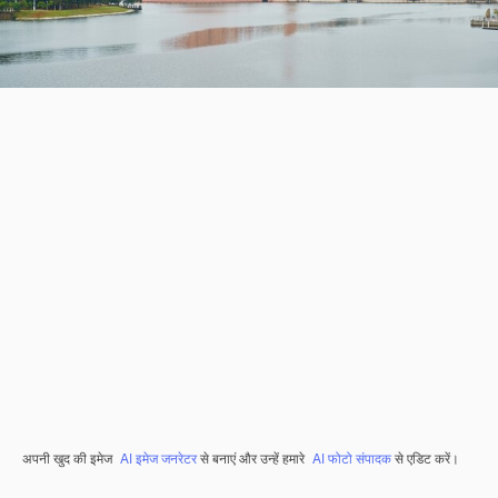
अपनी खुद की इमेज
AI इमेज जनरेटर
से बनाएं और उन्हें हमारे
AI फोटो संपादक
से एडिट करें।