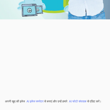
अपनी खुद की इमेज
AI इमेज जनरेटर
से बनाएं और उन्हें हमारे
AI फोटो संपादक
से एडिट करें।