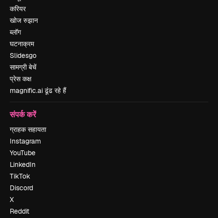
करियर
खोज रुझान
ब्लॉग
घटनाक्रम
Slidesgo
सामग्री बेचें
प्रेस कक्ष
magnific.ai ढूंढ रहे हैं
संपर्क करें
ग्राहक सहायता
Instagram
YouTube
LinkedIn
TikTok
Discord
X
Reddit