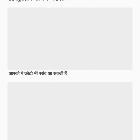
आपको ये फ़ोटो भी पसंद आ सकती हैं