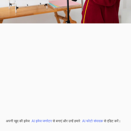
अपनी खुद की इमेज
AI इमेज जनरेटर
से बनाएं और उन्हें हमारे
AI फोटो संपादक
से एडिट करें।