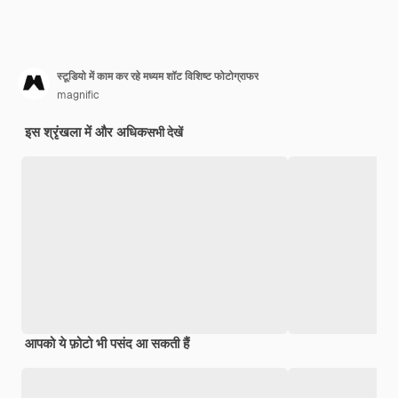
स्टूडियो में काम कर रहे मध्यम शॉट विशिष्ट फोटोग्राफर
magnific
इस श्रृंखला में और अधिक
सभी देखें
आपको ये फ़ोटो भी पसंद आ सकती हैं