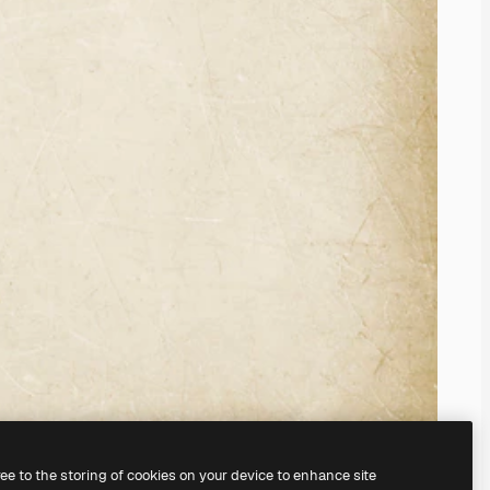
ree to the storing of cookies on your device to enhance site