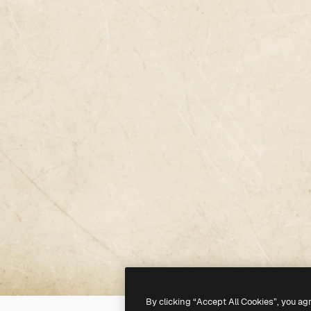
By clicking “Accept All Cookies”, you ag