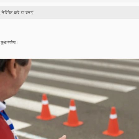
ता हुआ व्यक्ति।