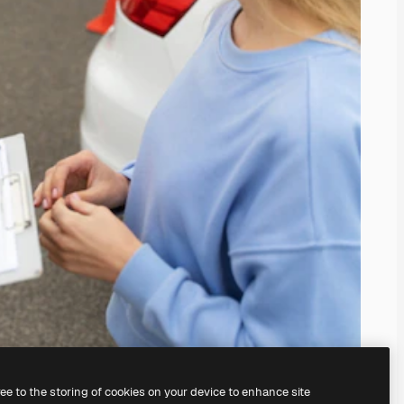
ree to the storing of cookies on your device to enhance site