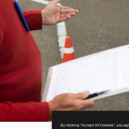
By clicking “Accept All Cookies”, you ag