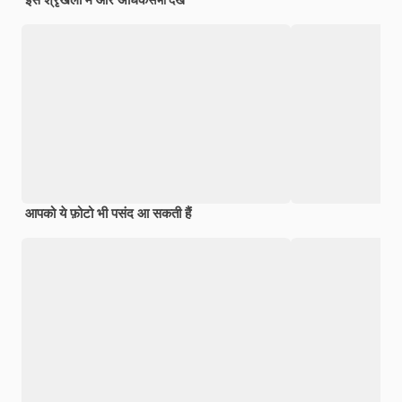
सभी देखें
आपको ये फ़ोटो भी पसंद आ सकती हैं