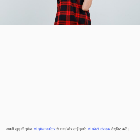
अपनी खुद की इमेज
AI इमेज जनरेटर
से बनाएं और उन्हें हमारे
AI फोटो संपादक
से एडिट करें।