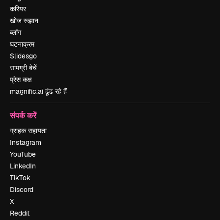
करियर
खोज रुझान
ब्लॉग
घटनाक्रम
Slidesgo
सामग्री बेचें
प्रेस कक्ष
magnific.ai ढूंढ रहे हैं
संपर्क करें
ग्राहक सहायता
Instagram
YouTube
LinkedIn
TikTok
Discord
X
Reddit