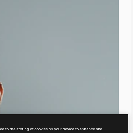
ree to the storing of cookies on your device to enhance site