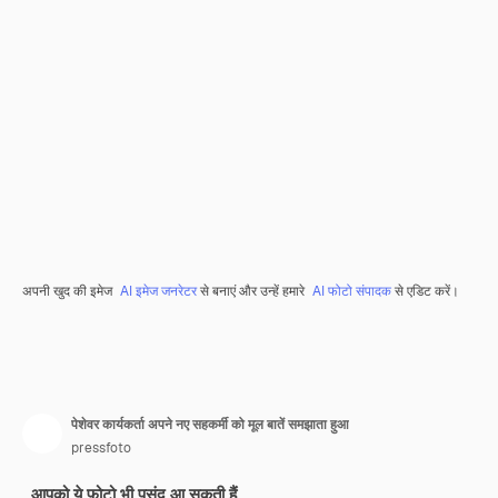
अपनी खुद की इमेज
AI इमेज जनरेटर
से बनाएं और उन्हें हमारे
AI फोटो संपादक
से एडिट करें।
पेशेवर कार्यकर्ता अपने नए सहकर्मी को मूल बातें समझाता हुआ
pressfoto
आपको ये फ़ोटो भी पसंद आ सकती हैं