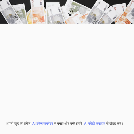
अपनी खुद की इमेज
AI इमेज जनरेटर
से बनाएं और उन्हें हमारे
AI फोटो संपादक
से एडिट करें।