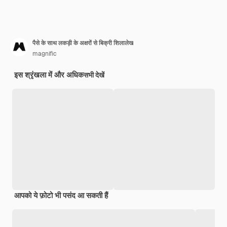
पैसे के साथ लकड़ी के अक्षरों से बिक्री शिलालेख
magnific
इस श्रृंखला में और अधिक
सभी देखें
आपको ये फ़ोटो भी पसंद आ सकती हैं