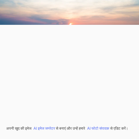
अपनी खुद की इमेज
AI इमेज जनरेटर
से बनाएं और उन्हें हमारे
AI फोटो संपादक
से एडिट करें।