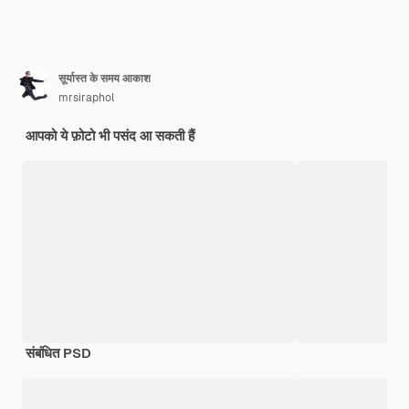
सूर्यास्त के समय आकाश
mrsiraphol
आपको ये फ़ोटो भी पसंद आ सकती हैं
संबंधित PSD