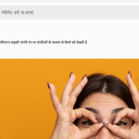
केशियान लड़की नारंगी रंग पर उंगलियों के माध्यम से कैमरे को देखती है