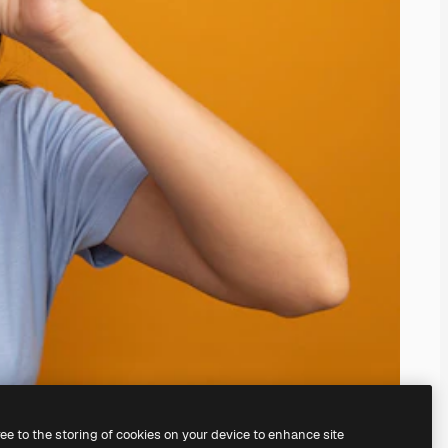
ree to the storing of cookies on your device to enhance site