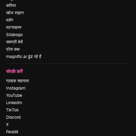
करियर
खोज रुझान
ब्लॉग
घटनाक्रम
Slidesgo
सामग्री बेचें
प्रेस कक्ष
magnific.ai ढूंढ रहे हैं
संपर्क करें
ग्राहक सहायता
Instagram
YouTube
LinkedIn
TikTok
Discord
X
Reddit