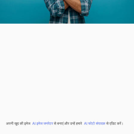
अपनी खुद की इमेज
AI इमेज जनरेटर
से बनाएं और उन्हें हमारे
AI फोटो संपादक
से एडिट करें।