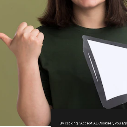
By clicking “Accept All Cookies”, you ag