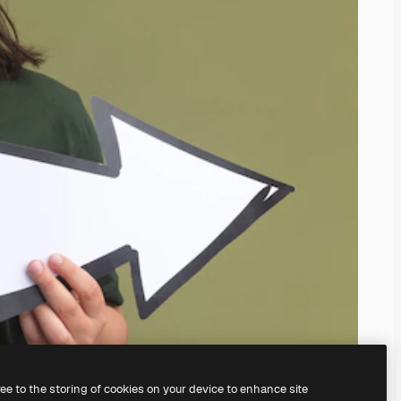
ree to the storing of cookies on your device to enhance site