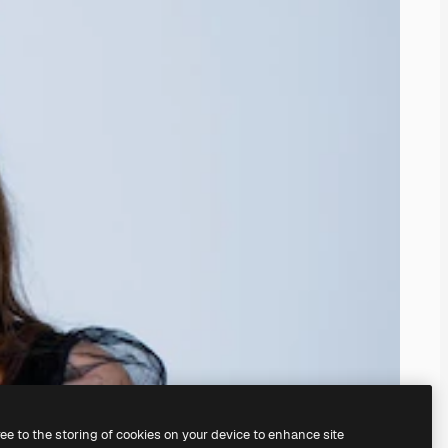
ree to the storing of cookies on your device to enhance site