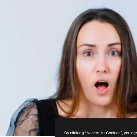
By clicking “Accept All Cookies”, you ag