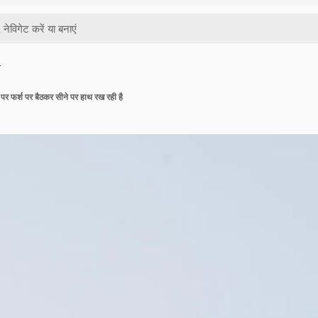
…
ि पर फर्श पर बैठकर सीने पर हाथ रख रही है