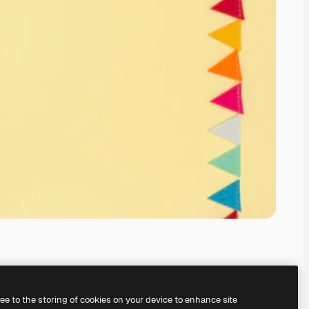
ree to the storing of cookies on your device to enhance site