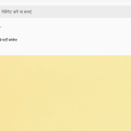
…
 पार्टी कांसेप्ट