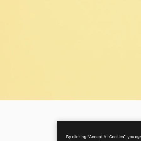
By clicking “Accept All Cookies”, you ag